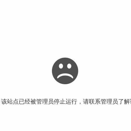
！该站点已经被管理员停止运行，请联系管理员了解