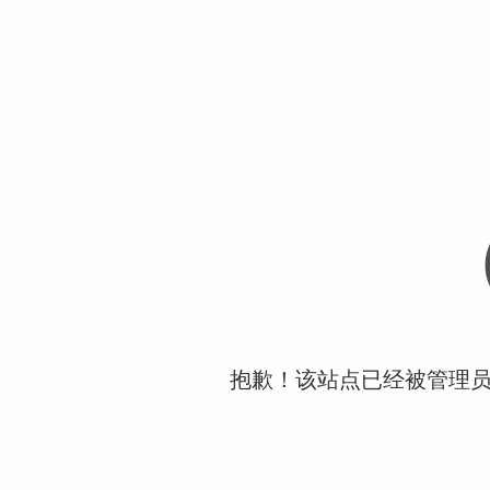
抱歉！该站点已经被管理