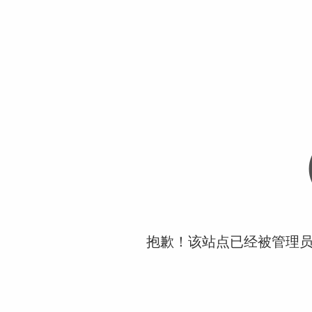
抱歉！该站点已经被管理