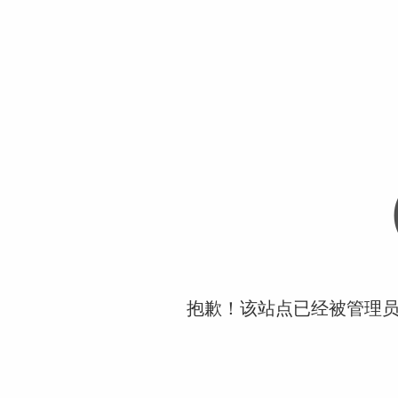
抱歉！该站点已经被管理