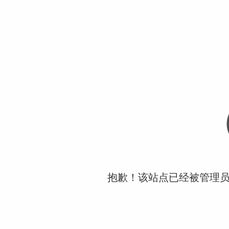
抱歉！该站点已经被管理