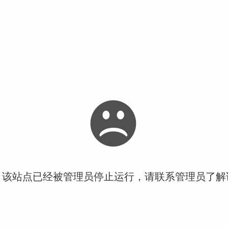
！该站点已经被管理员停止运行，请联系管理员了解