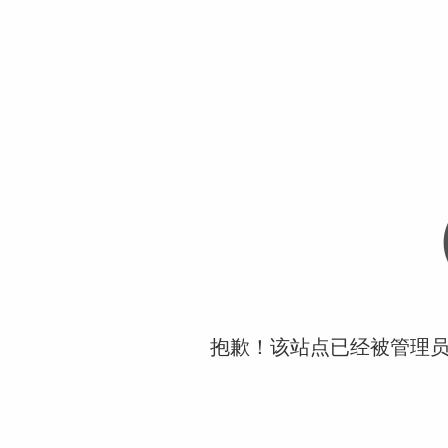
抱歉！该站点已经被管理