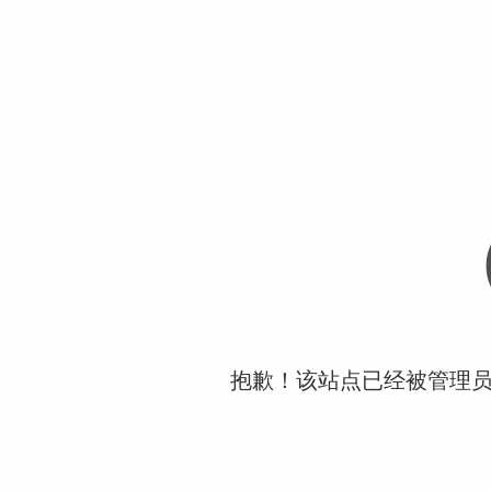
抱歉！该站点已经被管理