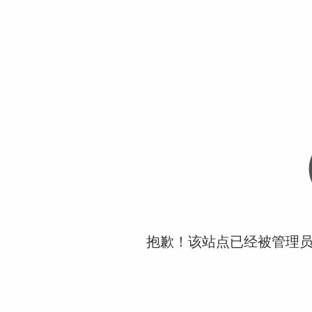
抱歉！该站点已经被管理