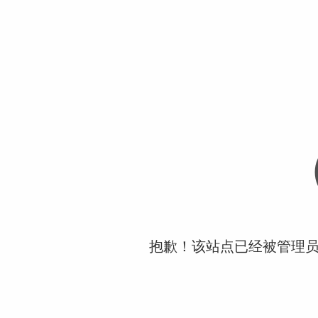
抱歉！该站点已经被管理