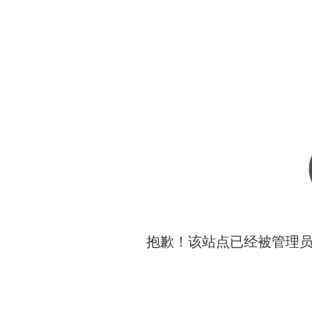
抱歉！该站点已经被管理