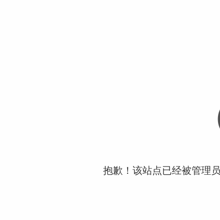
抱歉！该站点已经被管理