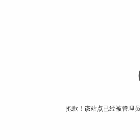
抱歉！该站点已经被管理