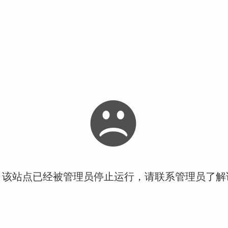
！该站点已经被管理员停止运行，请联系管理员了解