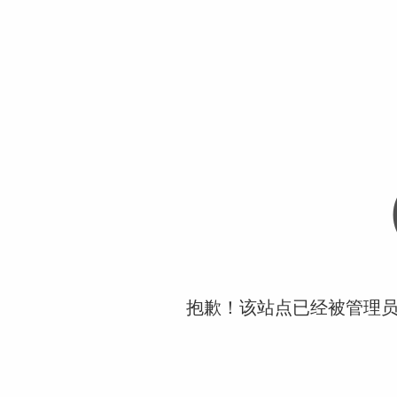
抱歉！该站点已经被管理