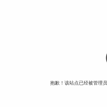
抱歉！该站点已经被管理